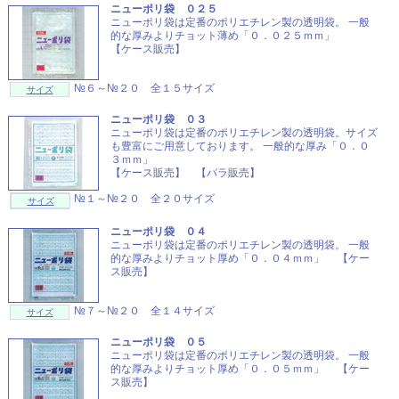
ニューポリ袋 ０２５
ニューポリ袋は定番のポリエチレン製の透明袋。 一般
的な厚みよりチョット薄め「０．０２５ｍｍ」
【ケース販売】
№６～№２０ 全１５サイズ
サイズ
ニューポリ袋 ０３
ニューポリ袋は定番のポリエチレン製の透明袋。サイズ
も豊富にご用意しております。 一般的な厚み「０．０
３ｍｍ」
【ケース販売】 【バラ販売】
№１～№２０ 全２０サイズ
サイズ
ニューポリ袋 ０４
ニューポリ袋は定番のポリエチレン製の透明袋。 一般
的な厚みよりチョット厚め「０．０４ｍｍ」 【ケー
ス販売】
№７～№２０ 全１４サイズ
サイズ
ニューポリ袋 ０５
ニューポリ袋は定番のポリエチレン製の透明袋。 一般
的な厚みよりチョット厚め「０．０５ｍｍ」 【ケー
ス販売】