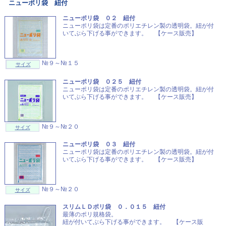
ニューポリ袋 紐付
ニューポリ袋 ０２ 紐付
ニューポリ袋は定番のポリエチレン製の透明袋。紐が付
いてぶら下げる事ができます。 【ケース販売】
№９～№１５
サイズ
ニューポリ袋 ０２５ 紐付
ニューポリ袋は定番のポリエチレン製の透明袋。紐が付
いてぶら下げる事ができます。 【ケース販売】
№９～№２０
サイズ
ニューポリ袋 ０３ 紐付
ニューポリ袋は定番のポリエチレン製の透明袋。紐が付
いてぶら下げる事ができます。 【ケース販売】
№９～№２０
サイズ
スリムＬＤポリ袋 ０．０１５ 紐付
最薄のポリ規格袋。
紐が付いてぶら下げる事ができます。 【ケース販