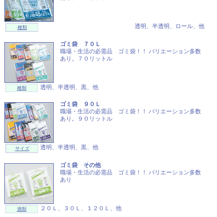
透明、半透明、ロール、他
種類
ゴミ袋 ７０Ｌ
職場・生活の必需品 ゴミ袋！！ バリエーション多数
あり。７０リットル
透明、半透明、黒、他
種類
ゴミ袋 ９０Ｌ
職場・生活の必需品 ゴミ袋！！ バリエーション多数
あり。９０リットル
透明、半透明、黒、他
サイズ
ゴミ袋 その他
職場・生活の必需品 ゴミ袋！！ バリエーション多数
あり
２０Ｌ、３０Ｌ、１２０Ｌ、他
酒類